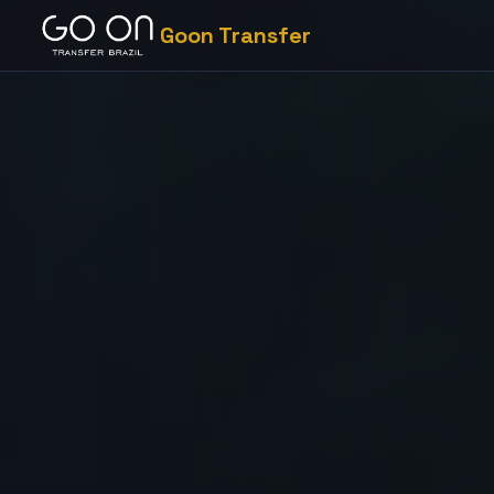
Goon Transfer