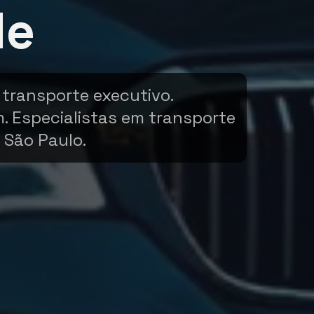
de
 transporte executivo.
m. Especialistas em transporte
 São Paulo.