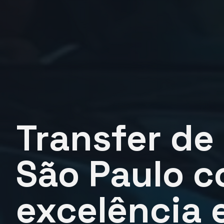
Transfer de
São Paulo 
excelência 