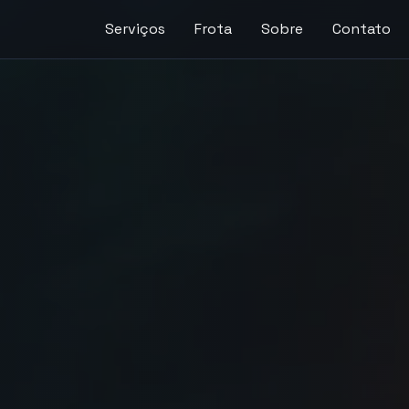
Serviços
Frota
Sobre
Contato