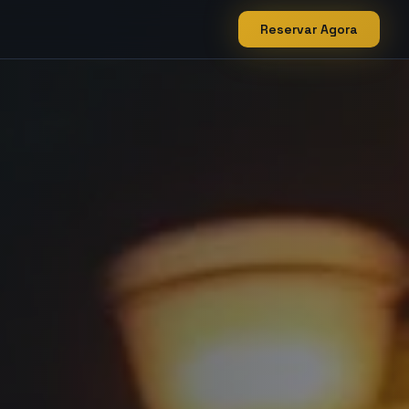
Reservar Agora