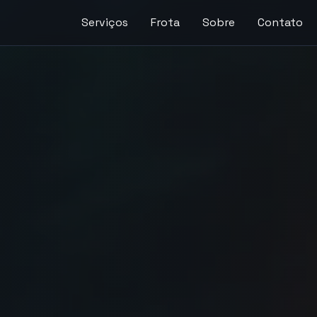
Serviços
Frota
Sobre
Contato