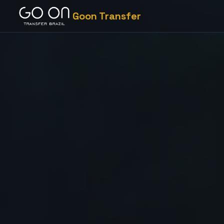
Goon Transfer