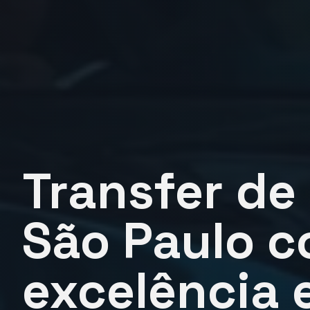
Transfer de
São Paulo 
excelência 