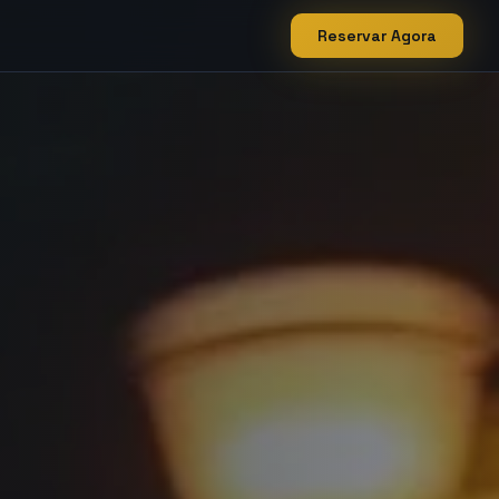
Reservar Agora