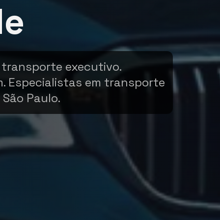
de
 transporte executivo.
m. Especialistas em transporte
 São Paulo.