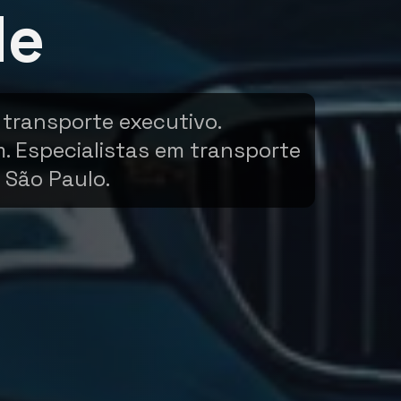
de
 transporte executivo.
m. Especialistas em transporte
 São Paulo.