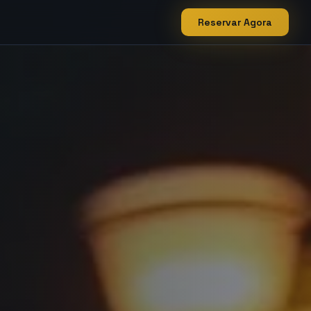
Reservar Agora