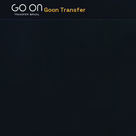
Goon Transfer