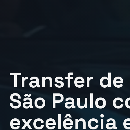
Transfer de
São Paulo 
excelência 