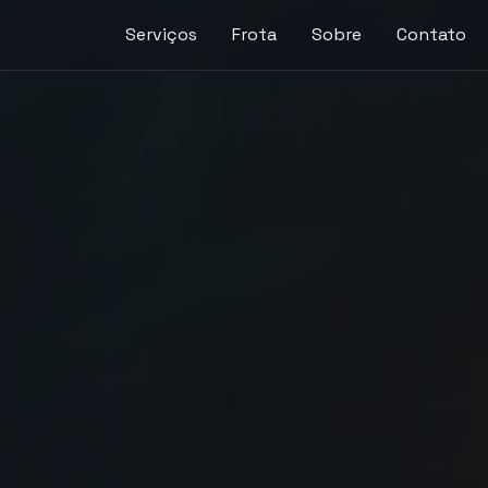
Serviços
Frota
Sobre
Contato