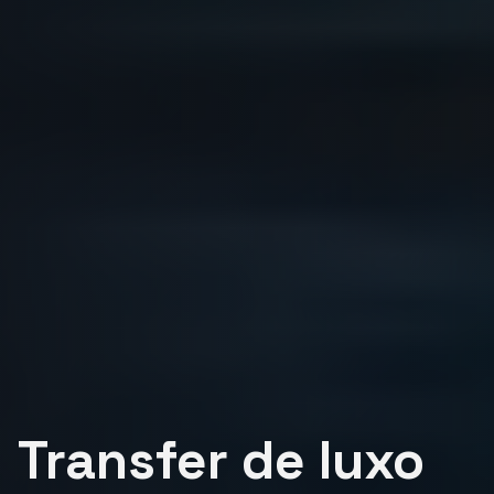
Transfer de luxo