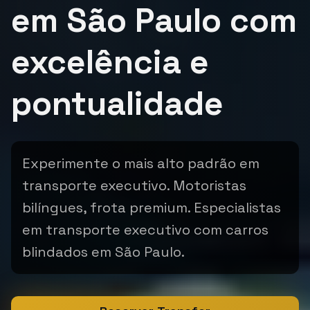
em São Paulo com
excelência e
pontualidade
Experimente o mais alto padrão em
transporte executivo. Motoristas
bilíngues, frota premium. Especialistas
em transporte executivo com carros
blindados em São Paulo.