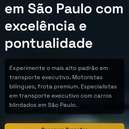
em São Paulo com
excelência e
pontualidade
Experimente o mais alto padrão em
transporte executivo. Motoristas
bilíngues, frota premium. Especialistas
em transporte executivo com carros
blindados em São Paulo.