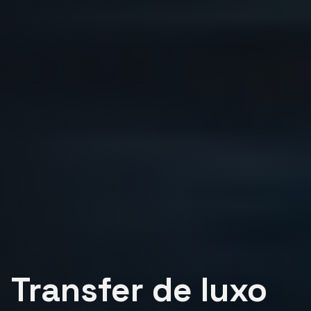
Transfer de luxo