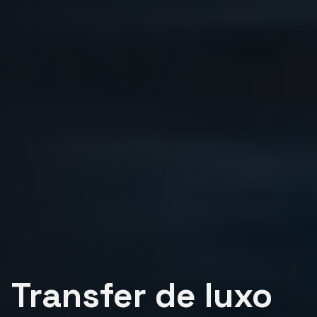
Transfer de luxo