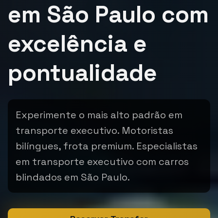
em São Paulo com
excelência e
pontualidade
Experimente o mais alto padrão em
transporte executivo. Motoristas
bilíngues, frota premium. Especialistas
em transporte executivo com carros
blindados em São Paulo.