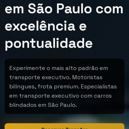
em São Paulo com
excelência e
pontualidade
Experimente o mais alto padrão em
transporte executivo. Motoristas
bilíngues, frota premium. Especialistas
em transporte executivo com carros
blindados em São Paulo.