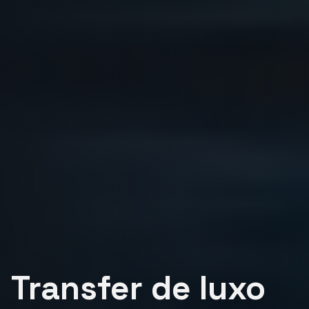
Transfer de luxo