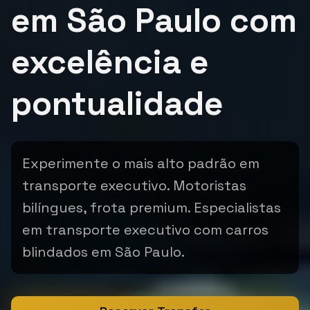
em São Paulo com
excelência e
pontualidade
Experimente o mais alto padrão em
transporte executivo. Motoristas
bilíngues, frota premium. Especialistas
em transporte executivo com carros
blindados em São Paulo.