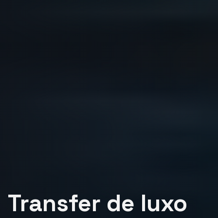
Transfer de luxo